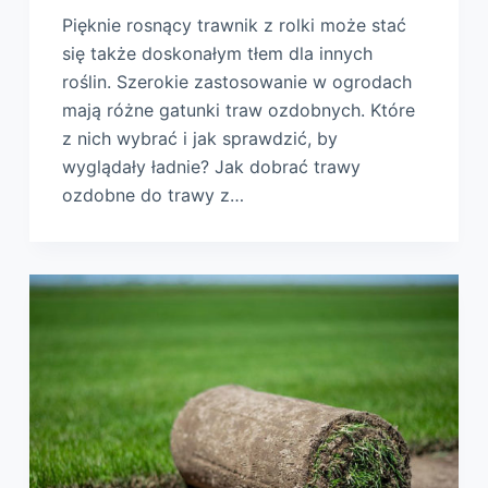
Pięknie rosnący trawnik z rolki może stać
się także doskonałym tłem dla innych
roślin. Szerokie zastosowanie w ogrodach
mają różne gatunki traw ozdobnych. Które
z nich wybrać i jak sprawdzić, by
wyglądały ładnie? Jak dobrać trawy
ozdobne do trawy z…