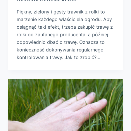
Piękny, zielony i gęsty trawnik z rolki to
marzenie każdego właściciela ogrodu. Aby
osiągnąć taki efekt, trzeba zakupić trawę z
rolki od zaufanego producenta, a później
odpowiednio dbać o trawę. Oznacza to
konieczność dokonywania regularnego
kontrolowania trawy. Jak to zrobić?…