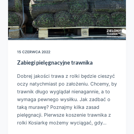
15 CZERWCA 2022
Zabiegi pielęgnacyjne trawnika
Dobrej jakości trawa z rolki będzie cieszyć
oczy natychmiast po założeniu. Chcemy, by
trawnik długo wyglądał nienagannie, a to
wymaga pewnego wysiłku. Jak zadbać o
taką murawę? Poznajmy kilka zasad
pielęgnacji. Pierwsze koszenie trawnika z
rolki Kosiarkę możemy wyciągać, gdy…