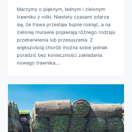
Marzymy o pięknym, ładnym i zielonym
trawniku z rolki. Niestety czasami zdarza
się, że trawa przestaje bujnie rosnąć, a na
zielonej murawie pojawiają różnego rodzaju
przebarwienia lub przesuszenia. Z
większością chorób można sobie jednak
poradzić bez konieczności zakładania
nowego trawnika.…