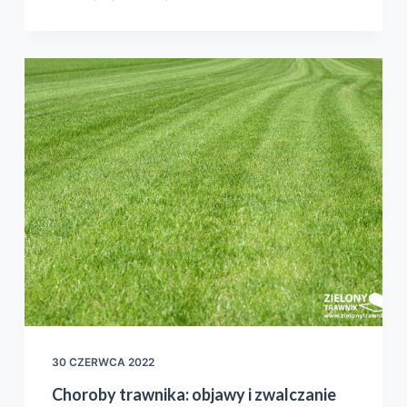
30 CZERWCA 2022
Choroby trawnika: objawy i zwalczanie