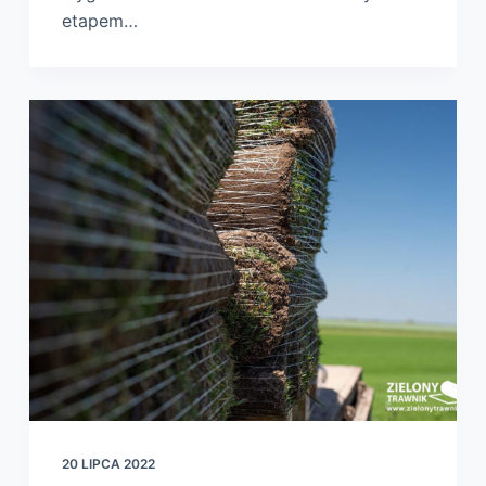
etapem…
20 LIPCA 2022