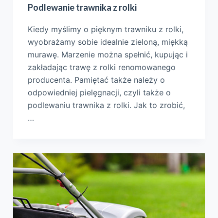
Podlewanie trawnika z rolki
Kiedy myślimy o pięknym trawniku z rolki,
wyobrażamy sobie idealnie zieloną, miękką
murawę. Marzenie można spełnić, kupując i
zakładając trawę z rolki renomowanego
producenta. Pamiętać także należy o
odpowiedniej pielęgnacji, czyli także o
podlewaniu trawnika z rolki. Jak to zrobić,
…