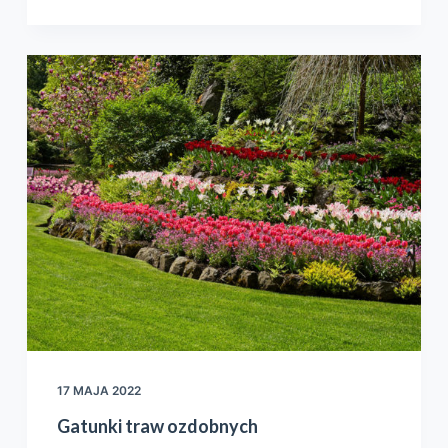
17 MAJA 2022
Gatunki traw ozdobnych