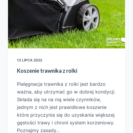
13 LIPCA 2022
Koszenie trawnika z rolki
Pielęgnacja trawnika z rolki jest bardzo
ważna, aby utrzymać go w dobrej kondycji.
Składa się na na nią wiele czynników,
jednym z nich jest prawidłowe koszenie
które przyczynia się do uzyskania większej
gęstości trawy i chroni system korzeniowy.
Poznajmy zasady…