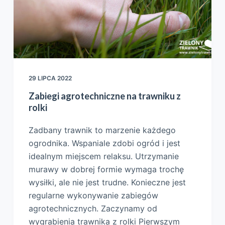
29 LIPCA 2022
Zabiegi agrotechniczne na trawniku z
rolki
Zadbany trawnik to marzenie każdego
ogrodnika. Wspaniale zdobi ogród i jest
idealnym miejscem relaksu. Utrzymanie
murawy w dobrej formie wymaga trochę
wysiłki, ale nie jest trudne. Konieczne jest
regularne wykonywanie zabiegów
agrotechnicznych. Zaczynamy od
wygrabienia trawnika z rolki Pierwszym