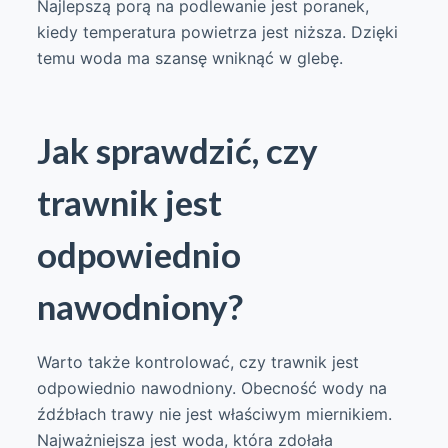
Najlepszą porą na podlewanie jest poranek,
kiedy temperatura powietrza jest niższa. Dzięki
temu woda ma szansę wniknąć w glebę.
Jak sprawdzić, czy
trawnik jest
odpowiednio
nawodniony?
Warto także kontrolować, czy trawnik jest
odpowiednio nawodniony. Obecność wody na
źdźbłach trawy nie jest właściwym miernikiem.
Najważniejsza jest woda, która zdołała