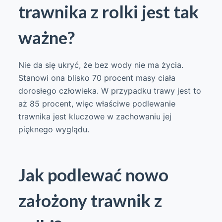
trawnika z rolki jest tak
ważne?
Nie da się ukryć, że bez wody nie ma życia.
Stanowi ona blisko 70 procent masy ciała
dorosłego człowieka. W przypadku trawy jest to
aż 85 procent, więc właściwe podlewanie
trawnika jest kluczowe w zachowaniu jej
pięknego wyglądu.
Jak podlewać nowo
założony trawnik z