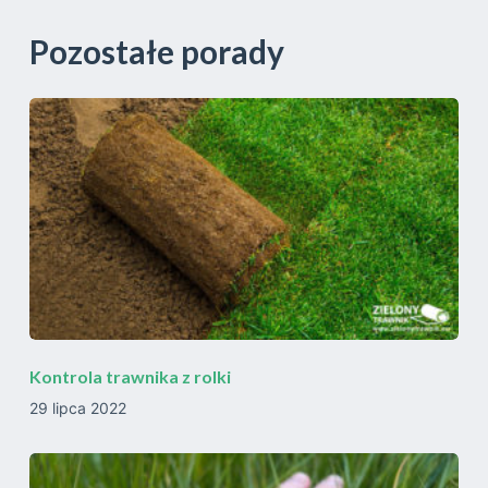
Pozostałe porady
Kontrola trawnika z rolki
29 lipca 2022