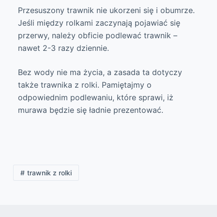
Przesuszony trawnik nie ukorzeni się i obumrze.
Jeśli między rolkami zaczynają pojawiać się
przerwy, należy obficie podlewać trawnik –
nawet 2-3 razy dziennie.
Bez wody nie ma życia, a zasada ta dotyczy
także trawnika z rolki. Pamiętajmy o
odpowiednim podlewaniu, które sprawi, iż
murawa będzie się ładnie prezentować.
trawnik z rolki